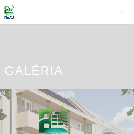
GALÉRIA