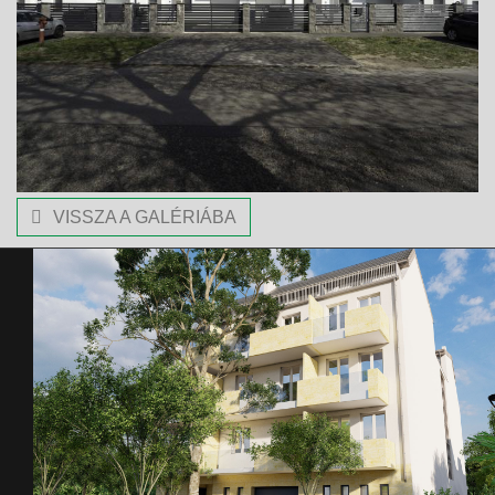
VISSZA A GALÉRIÁBA