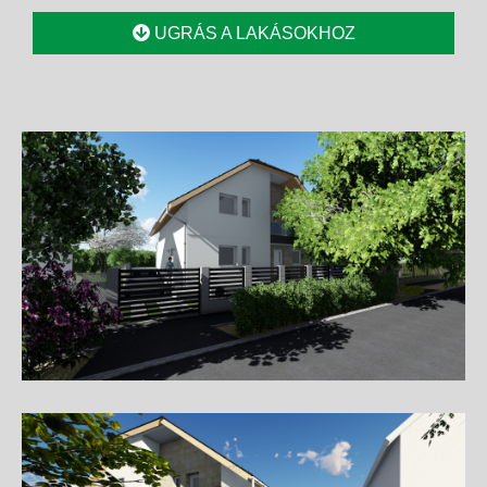
UGRÁS A LAKÁSOKHOZ