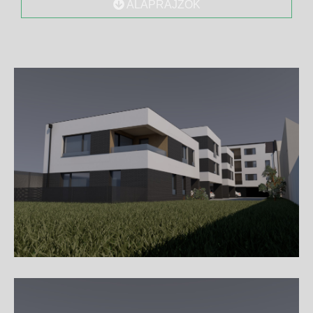
ALAPRAJZOK