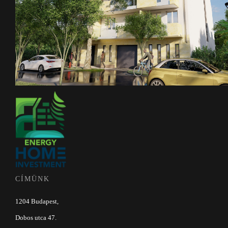
CÍMÜNK
1204 Budapest,
Dobos utca 47.